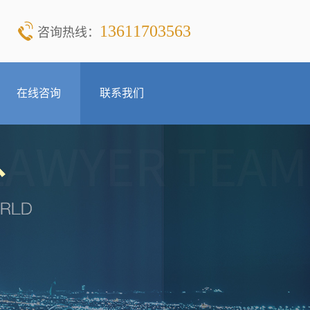
13611703563
咨询热线：
在线咨询
联系我们