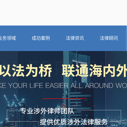
业务领域
成功案例
法律资讯
法律顾问