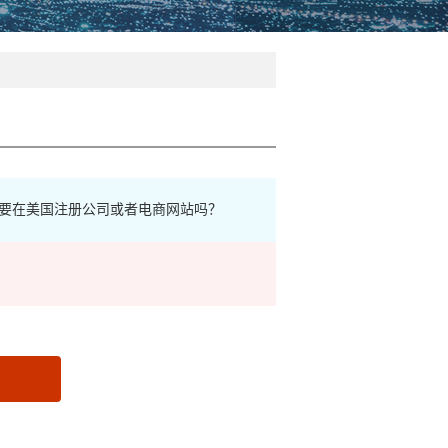
要在美国注册公司或者电商网站吗？