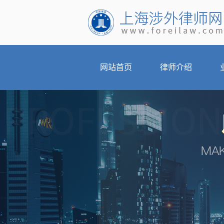
网站首页
律师介绍