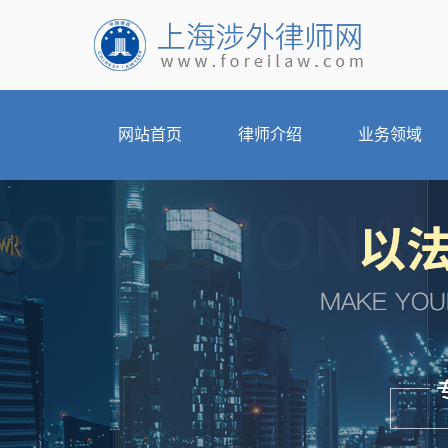
网站首页
律师介绍
业务领域