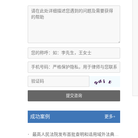
提交咨询
成功案例
更多+
最高人民法院发布首批查明和适用域外法典型...