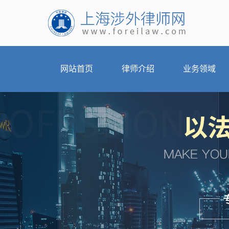
网站首页
律师介绍
业务领域