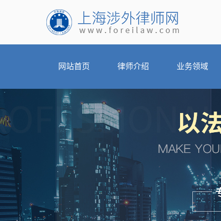
网站首页
律师介绍
业务领域