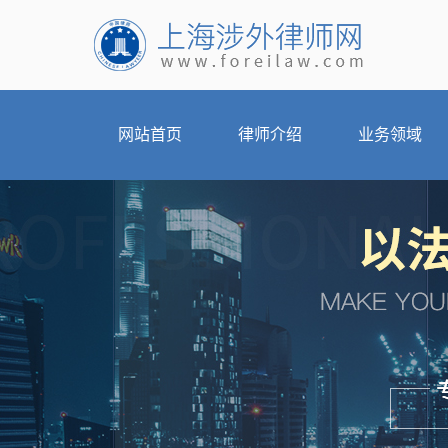
网站首页
律师介绍
业务领域