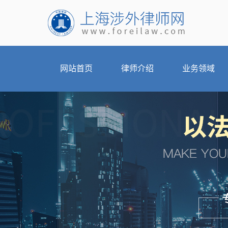
网站首页
律师介绍
业务领域