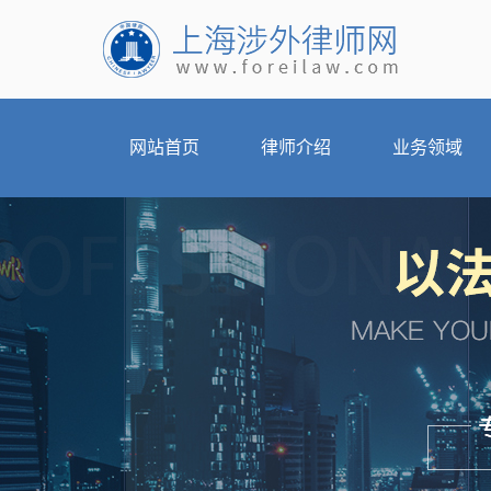
网站首页
律师介绍
业务领域