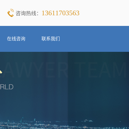
13611703563
咨询热线：
在线咨询
联系我们