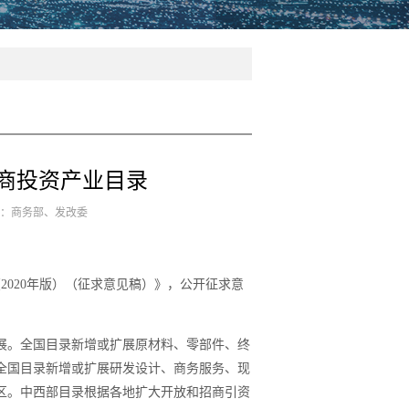
商投资产业目录
来源：商务部、发改委
2020年版）（征求意见稿）》，公开征求意
展。全国目录新增或扩展原材料、零部件、终
全国目录新增或扩展研发设计、商务服务、现
区。中西部目录根据各地扩大开放和招商引资