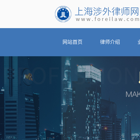
网站首页
律师介绍