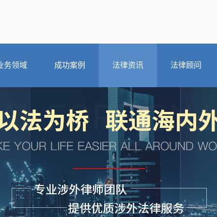
业务领域
成功案例
法律资讯
法律顾问