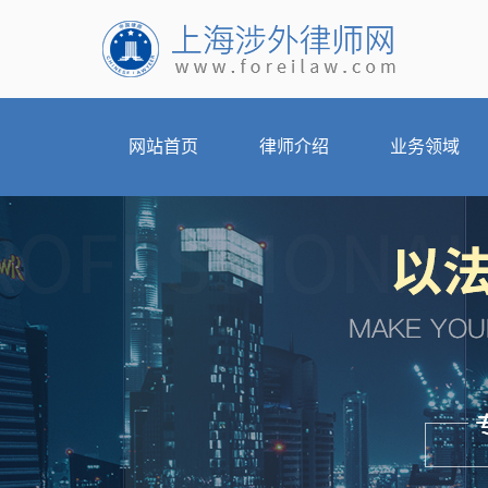
网站首页
律师介绍
业务领域