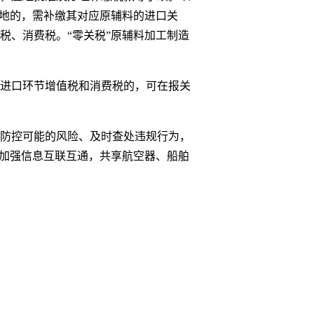
内地的，需补缴其对应原辅料的进口关
税、消费税。“零关税”原辅料加工制造
进口环节增值税和消费税的，可在报关
防控可能的风险、及时查处违规行为，
应加强信息互联互通，共享航空器、船舶