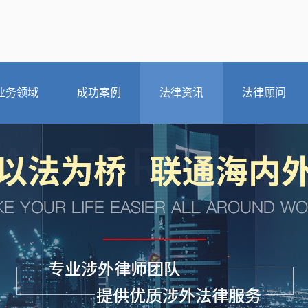
业务领域
成功案例
法律资讯
法律顾问