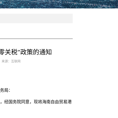
零关税”政策的通知
6 来源：互联网
务局：
，经国务院同意，现将海南自由贸易港