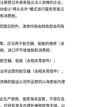
注册登记并具有独立法人资格的企业，
动或以“两头在外”模式进行服务贸易过
和消费税。
范围见附件。清单内容由财政部会同有
策，应当用于航空器、船舶的维修（含
税、进口环节增值税和消费税：
航空器、船舶（含相关零部件）；
业所运营的航空器（含相关零部件）；
资格的船运公司所运营的以海南省内港
业生产使用，接受海关监管，不得在岛
，应经批准及办理补缴税款等手续。以