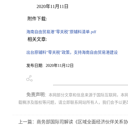
2020年11月11日
附件下载:
海南自由贸易港“零关税”原辅料清单.pdf
相关文章:
出台原辅料“零关税”政策，支持海南自由贸易港建设
发布日期: 2020年11月12日
免责声明
：本网部分文章和信息来源于国际互联网，本
载稿涉及版权等问题，请立即联系网站所有人，我们会予以更
上一篇：商务部国际司解读《区域全面经济伙伴关系协定