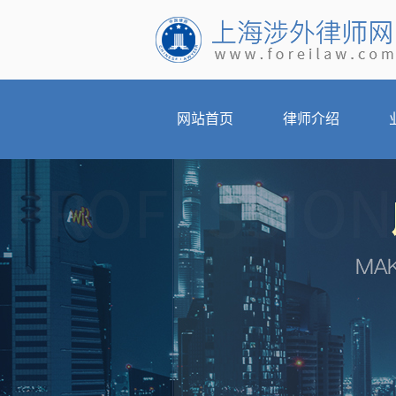
网站首页
律师介绍