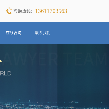
13611703563
咨询热线：
在线咨询
联系我们