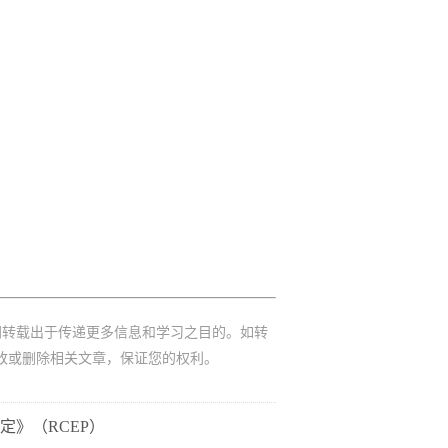
网转载出于传递更多信息和学习之目的。如转
改或删除相关文章，保证您的权利。
》（RCEP）