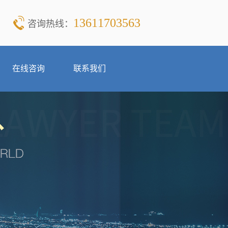
13611703563
咨询热线：
在线咨询
联系我们