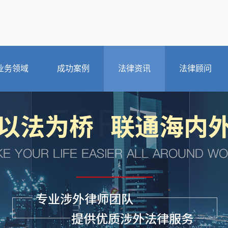
业务领域
成功案例
法律资讯
法律顾问