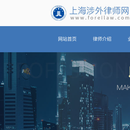
网站首页
律师介绍