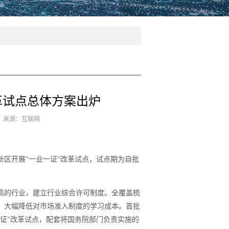
革试点总体方案出炉
3 来源：互联网
新区开展“一业一证”改革试点，试点期为自批
高的行业，建立行业综合许可制度。全覆盖梳
，大幅降低对市场准入制度的学习成本。首批
一证”改革试点，配套将国务院部门负责实施的