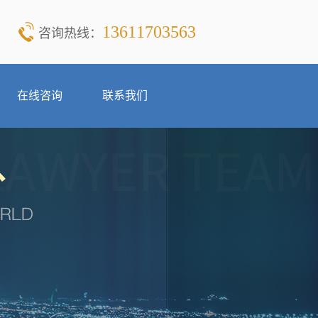
13611703563
咨询热线：
在线咨询
联系我们