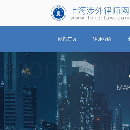
网站首页
律师介绍