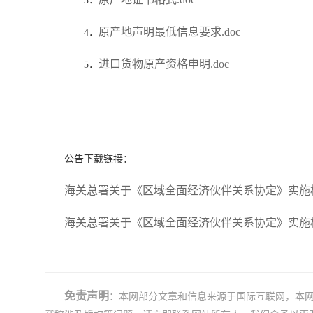
3．
原产地声明最低信息要求.doc
4．
进口货物原产资格申明.doc
5．
公告下载链接：
海关总署关于《区域全面经济伙伴关系协定》实施相
海关总署关于《区域全面经济伙伴关系协定》实施相关
免责声明
：本网部分文章和信息来源于国际互联网，本