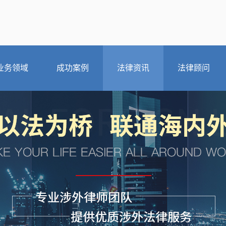
业务领域
成功案例
法律资讯
法律顾问