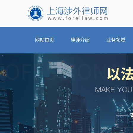
网站首页
律师介绍
业务领域