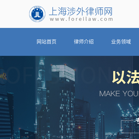
网站首页
律师介绍
业务领域