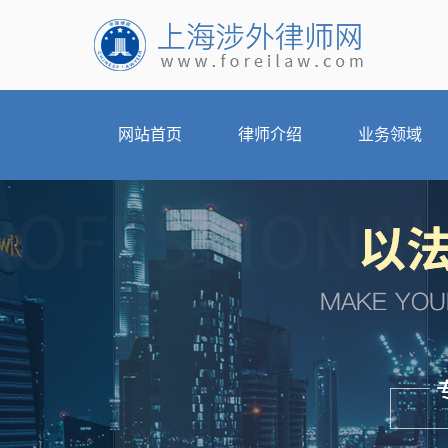
网站首页
律师介绍
业务领域