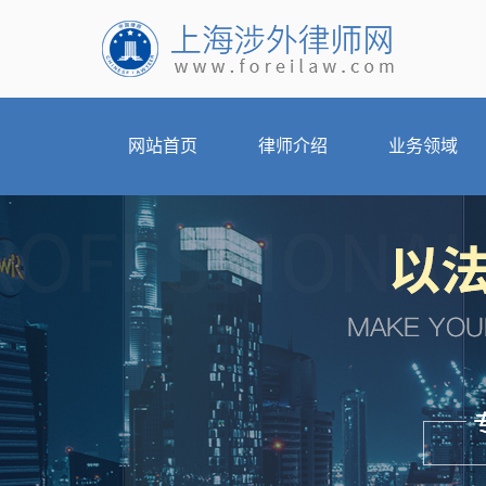
网站首页
律师介绍
业务领域