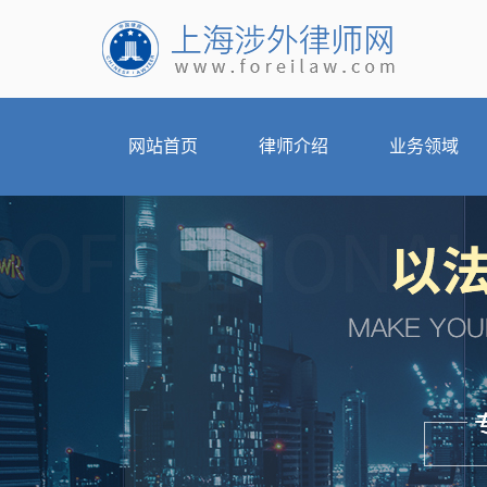
网站首页
律师介绍
业务领域