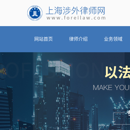
网站首页
律师介绍
业务领域