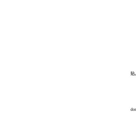
贴
dom