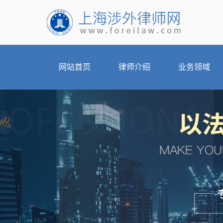
网站首页
律师介绍
业务领域