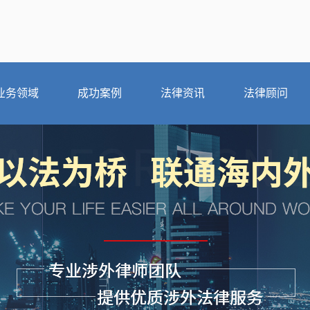
业务领域
成功案例
法律资讯
法律顾问