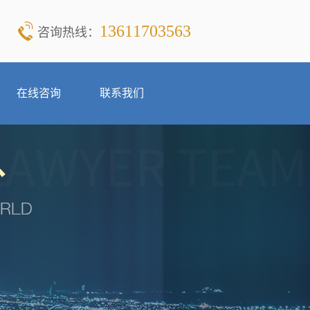
13611703563
咨询热线：
在线咨询
联系我们