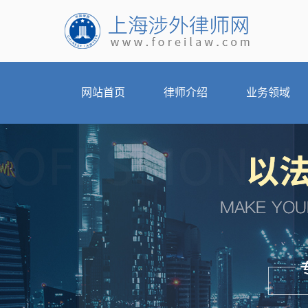
网站首页
律师介绍
业务领域