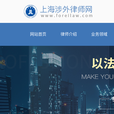
网站首页
律师介绍
业务领域