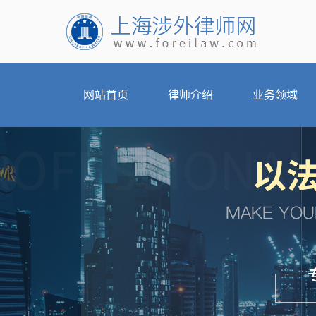
网站首页
律师介绍
业务领域