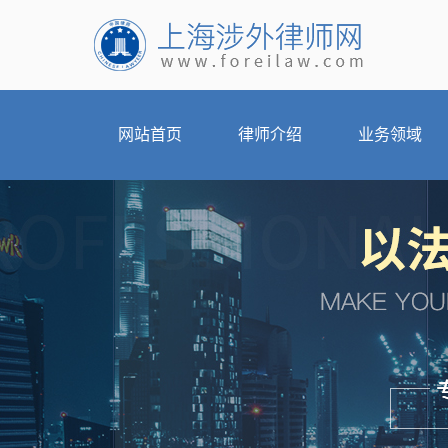
网站首页
律师介绍
业务领域