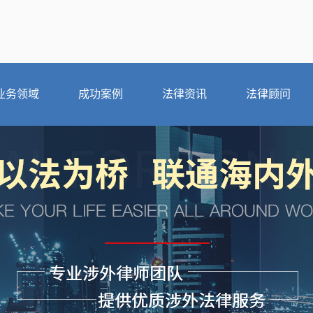
业务领域
成功案例
法律资讯
法律顾问