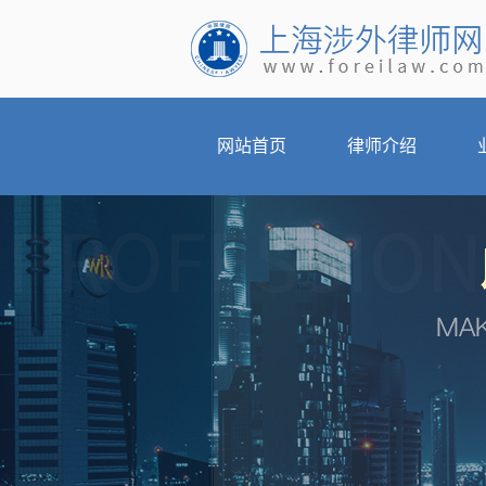
网站首页
律师介绍