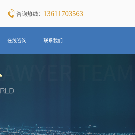
13611703563
咨询热线：
在线咨询
联系我们