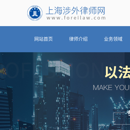
网站首页
律师介绍
业务领域