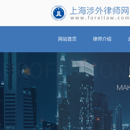
网站首页
律师介绍