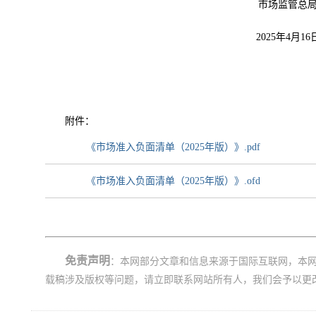
市场监管总
2025年4月16
附件：
《市场准入负面清单（2025年版）》.pdf
《市场准入负面清单（2025年版）》.ofd
免责声明
：本网部分文章和信息来源于国际互联网，本
载稿涉及版权等问题，请立即联系网站所有人，我们会予以更