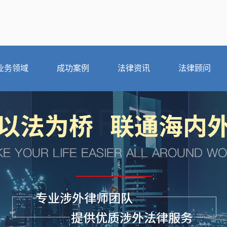
业务领域
成功案例
法律资讯
法律顾问