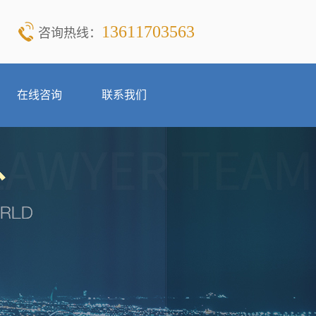
13611703563
咨询热线：
在线咨询
联系我们