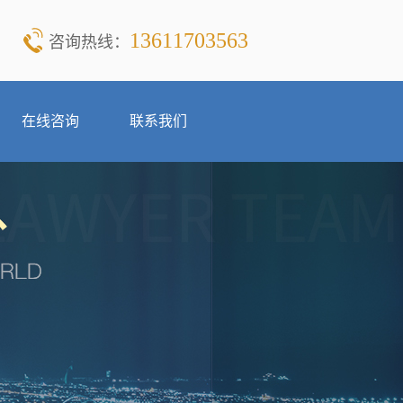
13611703563
咨询热线：
在线咨询
联系我们