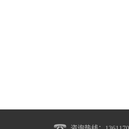
咨询热线：1361170