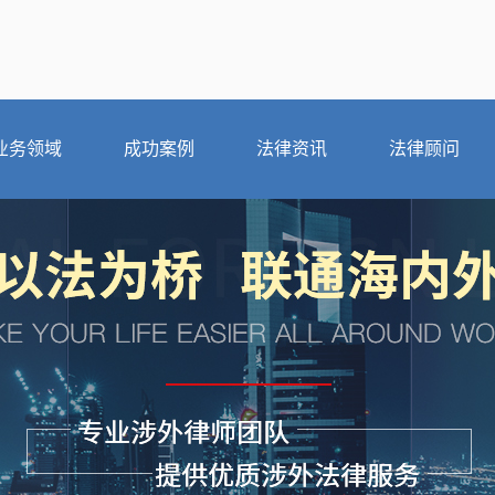
业务领域
成功案例
法律资讯
法律顾问