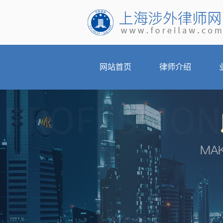
网站首页
律师介绍