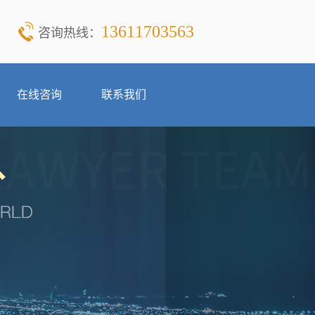
13611703563
咨询热线：
在线咨询
联系我们