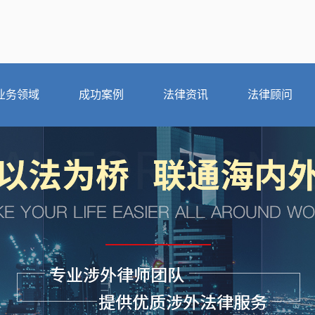
业务领域
成功案例
法律资讯
法律顾问