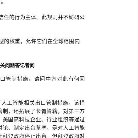
业。
信任的行为主体。此规则并不妨碍公
型的权重，允许它们在全球范围内
。
关问题答记者问
口管制措施，请问中方对此有何回
了人工智能相关出口管制措施。该措
管制，还拓展了长臂管辖，对第三方
，美国高科技企业、行业组织等通过
讨论、制定出台草率，是对人工智能
吁拜登政府停止出台。但拜登政府对