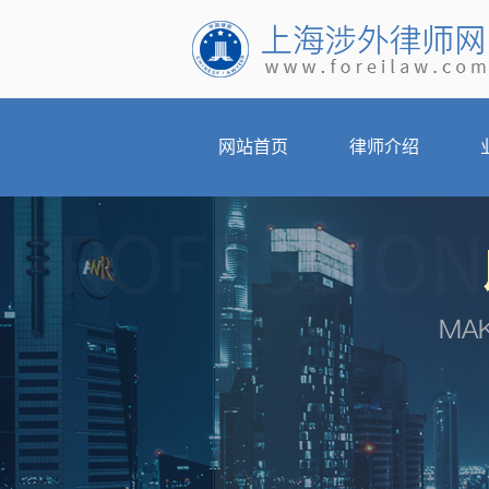
网站首页
律师介绍