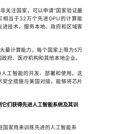
非关注国家，可以申请“国家验证最
买相当于32万个先进GPU的计算能
先进技术，服务本地、政府和区域客
买大量计算能力，每个国家上限为5万
国政府、医疗机构和其他本地企业。
持人工智能的开发、部署和使用。这
术安全措施与美国对接，能够将芯片
制它们获得先进人工智能系统及其训
注国家用来训练先进的人工智能系