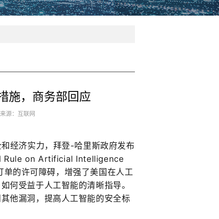
措施，商务部回应
7 来源：互联网
安全和经济实力，拜登-哈里斯政府发布
l Rule on Artificial Intelligence
订单的许可障碍，增强了美国在人工
了如何受益于人工智能的清晰指导。
闭其他漏洞，提高人工智能的安全标