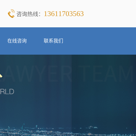
13611703563
咨询热线：
在线咨询
联系我们