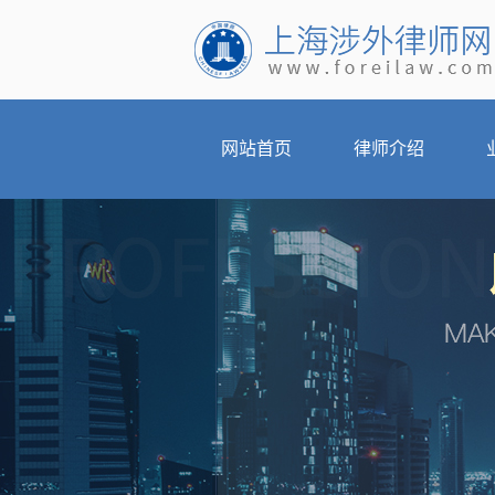
网站首页
律师介绍