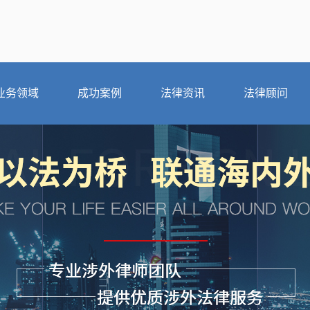
业务领域
成功案例
法律资讯
法律顾问