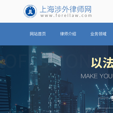
网站首页
律师介绍
业务领域