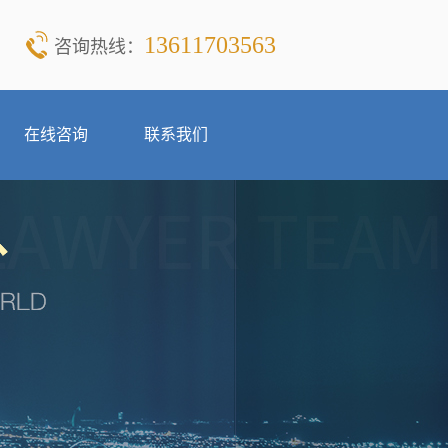
13611703563
咨询热线：
在线咨询
联系我们