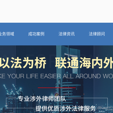
业务领域
成功案例
法律资讯
法律顾问