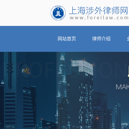
网站首页
律师介绍