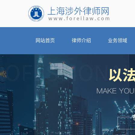
网站首页
律师介绍
业务领域