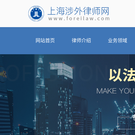
网站首页
律师介绍
业务领域