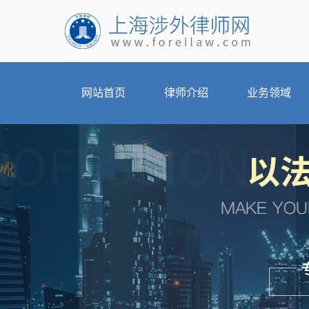
网站首页
律师介绍
业务领域