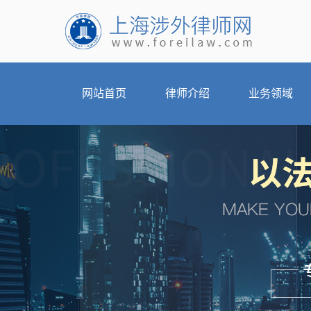
网站首页
律师介绍
业务领域