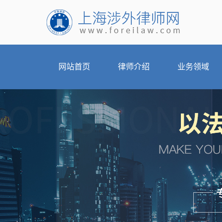
网站首页
律师介绍
业务领域