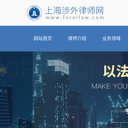
网站首页
律师介绍
业务领域