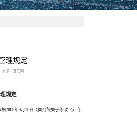
管理规定
8 来源：互联网
理规定
根据2008年9月10日《国务院关于修改〈外商