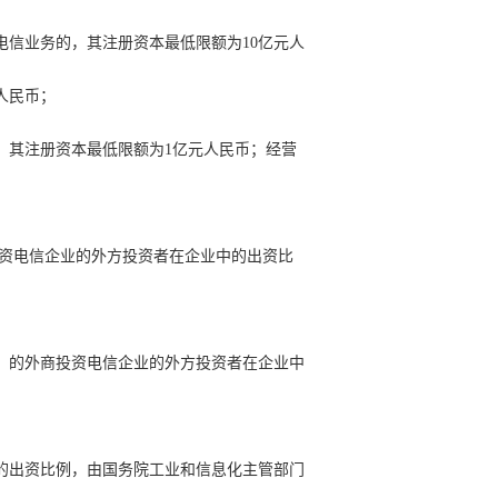
电信业务的，其注册资本最低限额为10亿元人
人民币；
，其注册资本最低限额为1亿元人民币；经营
投资电信企业的外方投资者在企业中的出资比
）的外商投资电信企业的外方投资者在企业中
的出资比例，由国务院工业和信息化主管部门