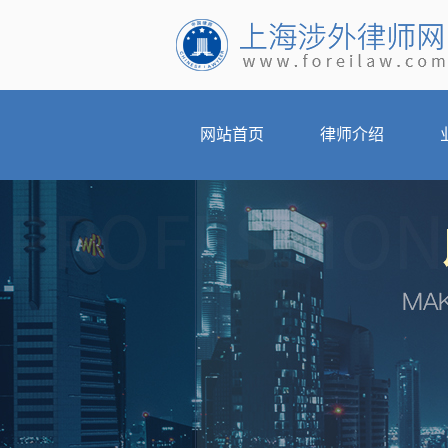
网站首页
律师介绍