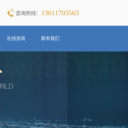
13611703563
咨询热线：
在线咨询
联系我们