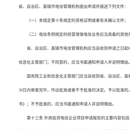
省、自治区、直辖市电信管理机构提出申请并报送下列文件：
（一）本规定第十条规定的资格证明或者有关确认文件；
（二）电信条例规定的经营增值电信业务应当具备的其他
省、自治区、直辖市电信管理机构应当自收到申请之日起
信息化主管部门；不同意的，应当书面通知申请人并说明理由
国务院工业和信息化主管部门应当自收到省、自治区、直
30日内审查完毕，作出批准或者不予批准的决定。予以批准的
书》；不予批准的，应当书面通知申请人并说明理由。
第十三条 外商投资电信企业项目申请报告的主要内容包