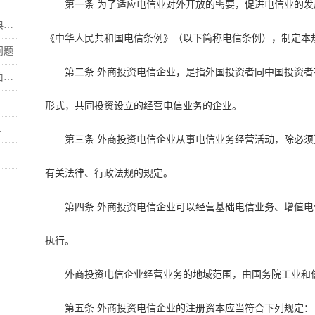
第一条 为了适应电信业对外开放的需要，促进电信业的
.
《中华人民共和国电信条例》（以下简称电信条例），制定本
问题
第二条 外商投资电信企业，是指外国投资者同中国投资
.
形式，共同投资设立的经营电信业务的企业。
.
第三条 外商投资电信企业从事电信业务经营活动，除必
有关法律、行政法规的规定。
第四条 外商投资电信企业可以经营基础电信业务、增值
执行。
外商投资电信企业经营业务的地域范围，由国务院工业和
第五条 外商投资电信企业的注册资本应当符合下列规定：