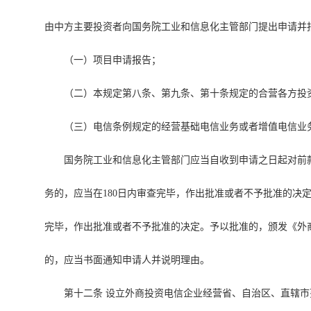
由中方主要投资者向国务院工业和信息化主管部门提出申请并
（一）项目申请报告；
（二）本规定第八条、第九条、第十条规定的合营各方投
（三）电信条例规定的经营基础电信业务或者增值电信业
国务院工业和信息化主管部门应当自收到申请之日起对前
务的，应当在180日内审查完毕，作出批准或者不予批准的决
完毕，作出批准或者不予批准的决定。予以批准的，颁发《外
的，应当书面通知申请人并说明理由。
第十二条 设立外商投资电信企业经营省、自治区、直辖