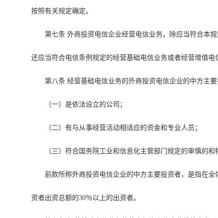
按照有关规定确定。
第七条 外商投资电信企业经营电信业务，除应当符合本
还应当符合电信条例规定的经营基础电信业务或者经营增值电
第八条 经营基础电信业务的外商投资电信企业的中方主
（一）是依法设立的公司；
（二）有与从事经营活动相适应的资金和专业人员；
（三）符合国务院工业和信息化主管部门规定的审慎的和
前款所称外商投资电信企业的中方主要投资者，是指在全
资者出资总额的30％以上的出资者。