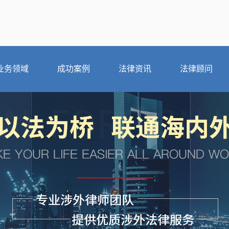
业务领域
成功案例
法律资讯
法律顾问