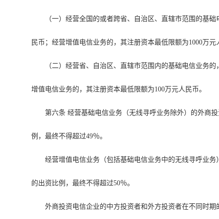
（一）经营全国的或者跨省、自治区、直辖市范围的基础
民币；经营增值电信业务的，其注册资本最低限额为1000万元
（二）经营省、自治区、直辖市范围内的基础电信业务的
增值电信业务的，其注册资本最低限额为100万元人民币。
第六条 经营基础电信业务（无线寻呼业务除外）的外商
例，最终不得超过49％。
经营增值电信业务（包括基础电信业务中的无线寻呼业务
的出资比例，最终不得超过50％。
外商投资电信企业的中方投资者和外方投资者在不同时期