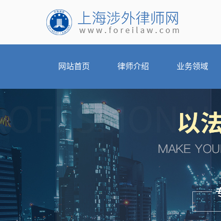
网站首页
律师介绍
业务领域