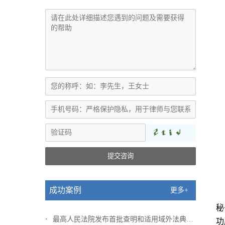
提交咨询
成功案例
更多+
秘
最高人民法院发布首批查明和适用域外法典型...
功