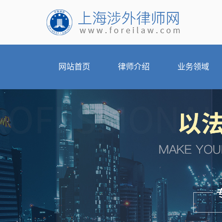
网站首页
律师介绍
业务领域