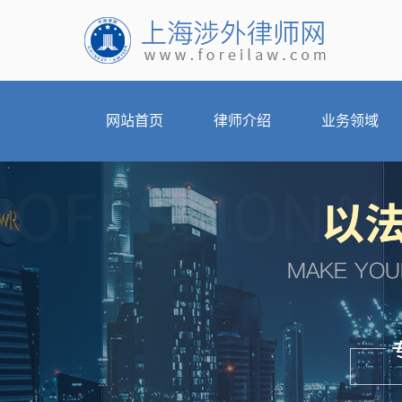
网站首页
律师介绍
业务领域