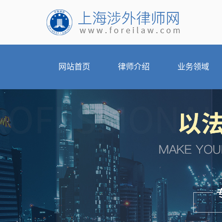
网站首页
律师介绍
业务领域