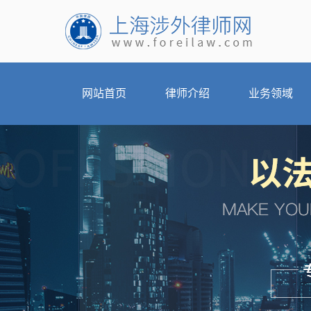
网站首页
律师介绍
业务领域