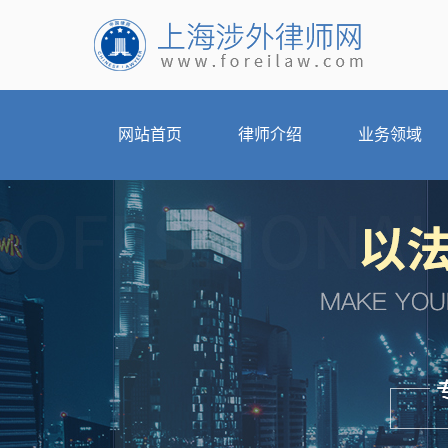
网站首页
律师介绍
业务领域