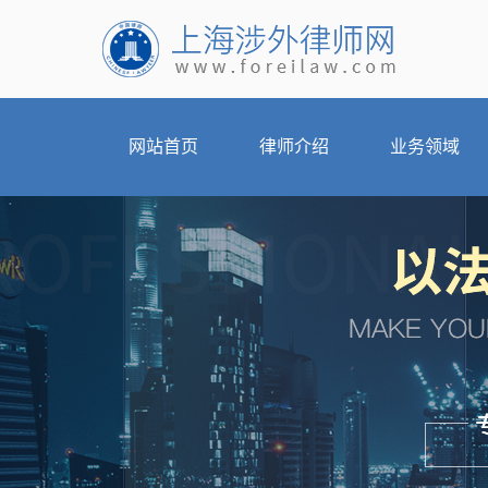
网站首页
律师介绍
业务领域