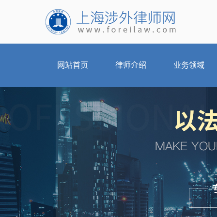
网站首页
律师介绍
业务领域