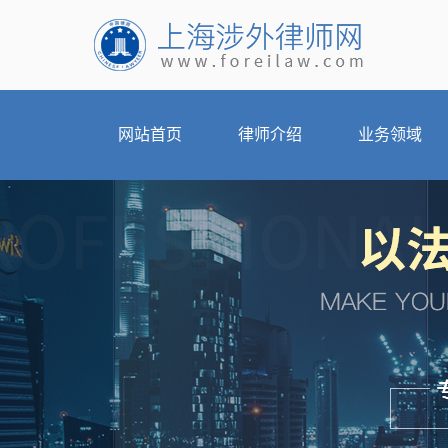
网站首页
律师介绍
业务领域