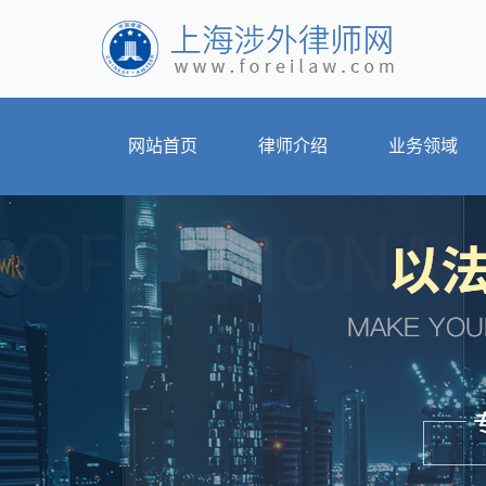
网站首页
律师介绍
业务领域