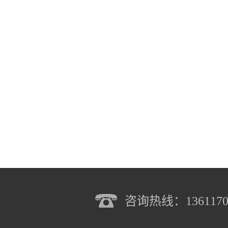
咨询热线：1361170