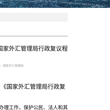
《国家外汇管理局行政复议程
来源：国家外汇管理局
1号《国家外汇管理局行政复
办理工作，保护公民、法人和其