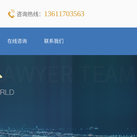
13611703563
咨询热线：
在线咨询
联系我们