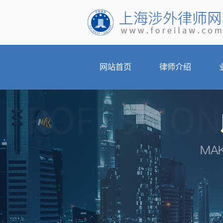
网站首页
律师介绍