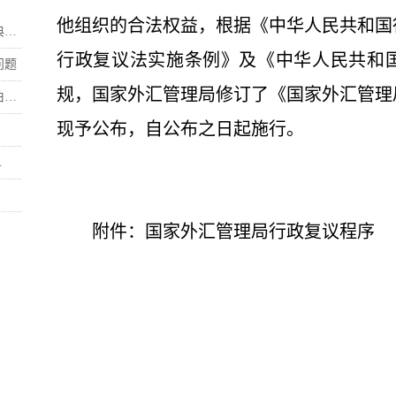
他组织的合法权益，根据《中华人民共和国
.
行政复议法实施条例》及《中华人民共和
问题
规，国家外汇管理局修订了《国家外汇管理
.
现予公布，自公布之日起施行。
.
附件：
国家外汇管理局行政复议程序